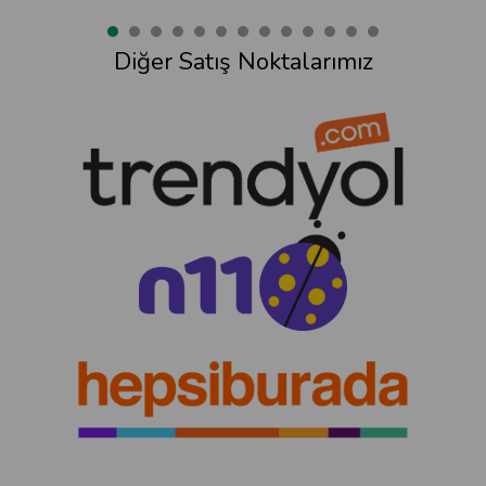
Diğer Satış Noktalarımız