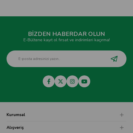
BİZDEN HABERDAR OLUN
E-Bültene kayıt ol fırsat ve indirimleri kaçırma!
Kurumsal
Alışveriş