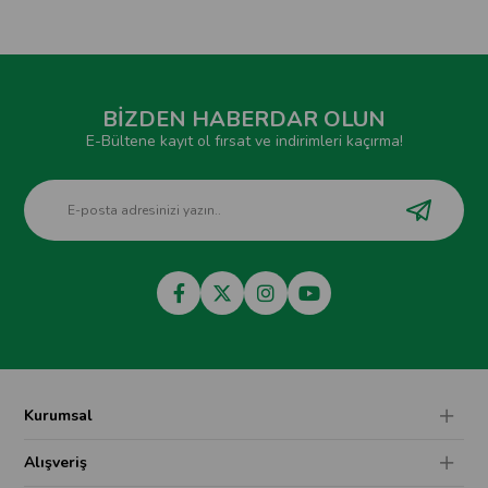
BİZDEN HABERDAR OLUN
E-Bültene kayıt ol fırsat ve indirimleri kaçırma!
Kurumsal
Alışveriş