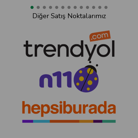
Diğer Satış Noktalarımız