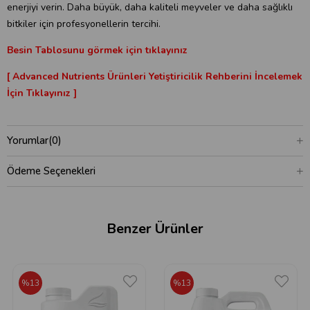
enerjiyi verin. Daha büyük, daha kaliteli meyveler ve daha sağlıklı
bitkiler için profesyonellerin tercihi.
Besin Tablosunu görmek için tıklayınız
[ Advanced Nutrients Ürünleri Yetiştiricilik Rehberini İncelemek
İçin Tıklayınız ]
Yorumlar
(0)
Ödeme Seçenekleri
Benzer Ürünler
%13
%13