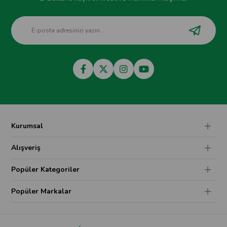
Kurumsal
Alışveriş
Popüler Kategoriler
Popüler Markalar