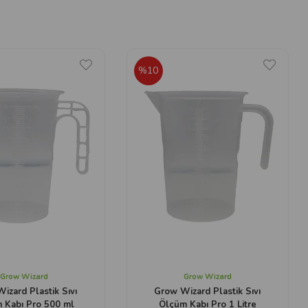
%10
Grow Wizard
Grow Wizard
izard Plastik Sıvı
Grow Wizard Plastik Sıvı
 Kabı Pro 500 ml
Ölçüm Kabı Pro 1 Litre