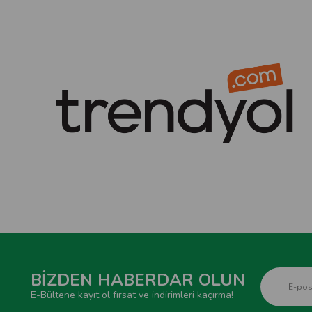
BİZDEN HABERDAR OLUN
E-Bültene kayıt ol fırsat ve indirimleri kaçırma!