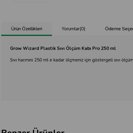
Ürün Özellikleri
Yorumlar
(0)
Ödeme Seçen
Grow Wizard Plastik Sıvı Ölçüm Kabı Pro 250 ml
Sıvı hacmini 250 ml e kadar ölçmeniz için göstergeli sıvı ölçüm