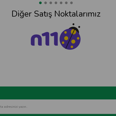
Diğer Satış Noktalarımız