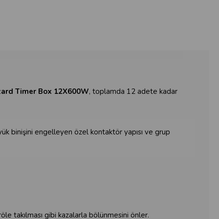
ard Timer Box 12X600W
, toplamda 12 adete kadar
ük binişini engelleyen özel kontaktör yapısı ve grup
öle takılması gibi kazalarla bölünmesini önler.