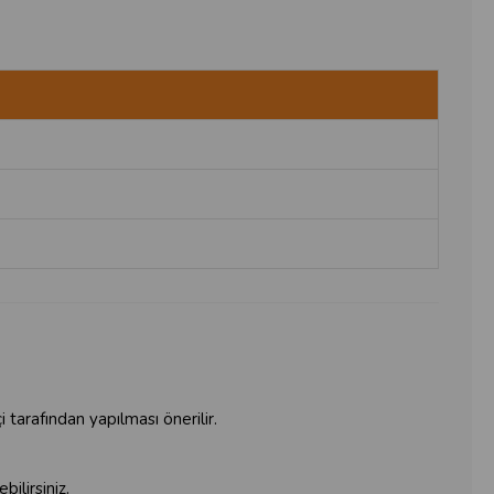
 tarafından yapılması önerilir.
ilirsiniz.