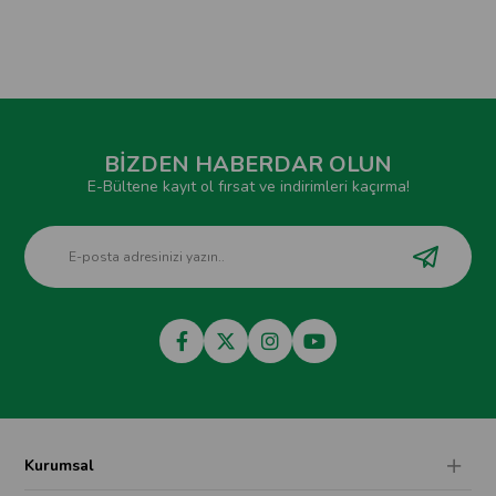
BİZDEN HABERDAR OLUN
E-Bültene kayıt ol fırsat ve indirimleri kaçırma!
Kurumsal