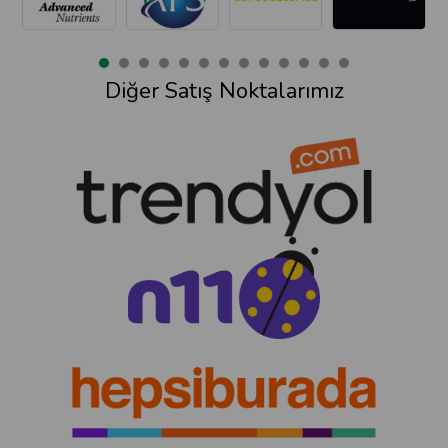
Diğer Satış Noktalarımız