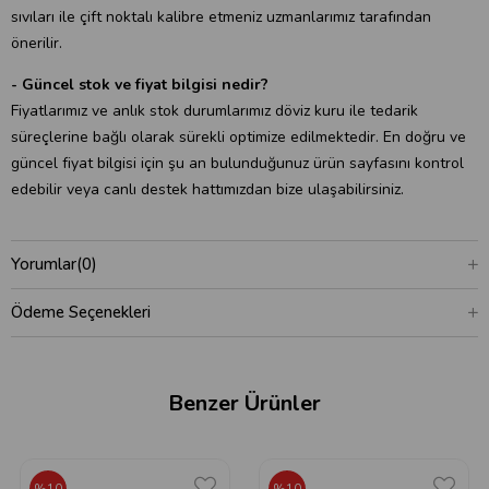
sıvıları ile çift noktalı kalibre etmeniz uzmanlarımız tarafından
önerilir.
- Güncel stok ve fiyat bilgisi nedir?
Fiyatlarımız ve anlık stok durumlarımız döviz kuru ile tedarik
süreçlerine bağlı olarak sürekli optimize edilmektedir. En doğru ve
güncel fiyat bilgisi için şu an bulunduğunuz ürün sayfasını kontrol
edebilir veya canlı destek hattımızdan bize ulaşabilirsiniz.
Yorumlar
(0)
Ödeme Seçenekleri
Benzer Ürünler