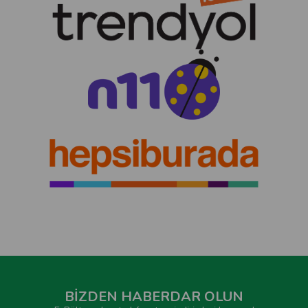
BİZDEN HABERDAR OLUN