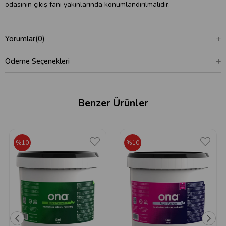
odasının çıkış fanı yakınlarında konumlandırılmalıdır.
Yorumlar
(0)
Ödeme Seçenekleri
Benzer Ürünler
%10
%10