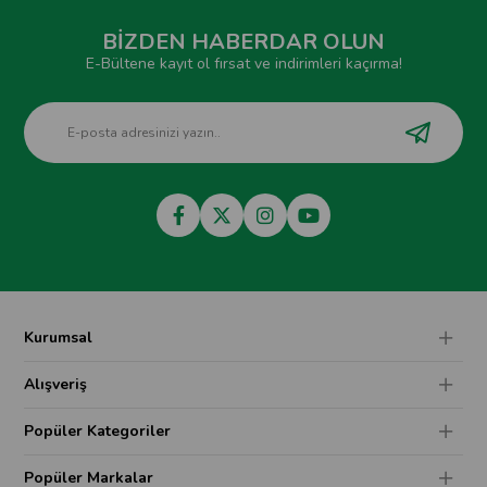
BİZDEN HABERDAR OLUN
E-Bültene kayıt ol fırsat ve indirimleri kaçırma!
Kurumsal
Alışveriş
Popüler Kategoriler
Popüler Markalar