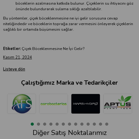
böceklerin azalmasına katkıda bulunur. Çiçeklerin su ihtiyacını göz
önünde bulundurarak sulama sıklığı azaltılabilir.
Bu yöntemler, çiçek böceklenmesine ne iyi gelir sorusuna cevap
niteliğindedir ve böceklerin toprağa zarar vermesini önleyerek çiçeklerin
sağlıklı bir ortamda büyümesini sağlar.
Etiketler:
Çiçek Böceklenmesine Ne İyi Gelir?
Kasım 21, 2024
Listeye dön
Çalıştığımız Marka ve Tedarikçiler
Diğer Satış Noktalarımız