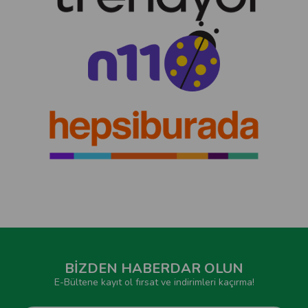
BİZDEN HABERDAR OLUN
E-Bültene kayıt ol fırsat ve indirimleri kaçırma!