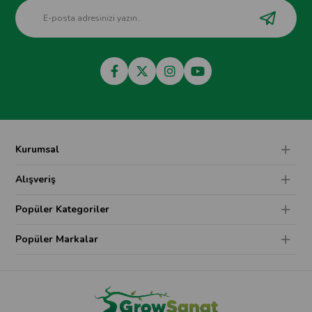
Kurumsal
Alışveriş
Popüler Kategoriler
Popüler Markalar