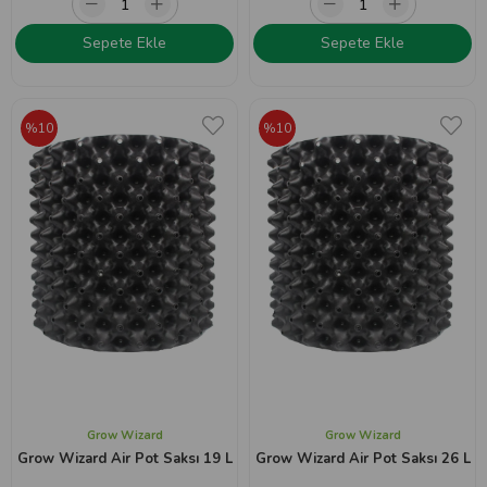
Sepete Ekle
Sepete Ekle
%10
%10
Grow Wizard
Grow Wizard
Grow Wizard Air Pot Saksı 19 L
Grow Wizard Air Pot Saksı 26 L