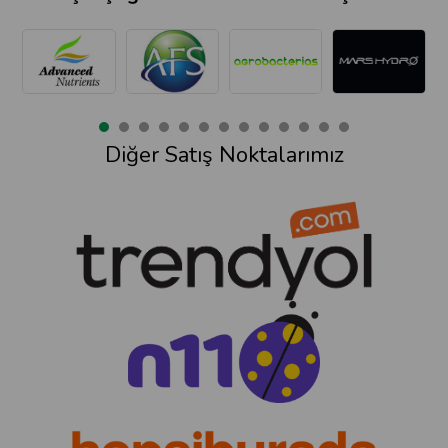
Diğer Satış Noktalarımız