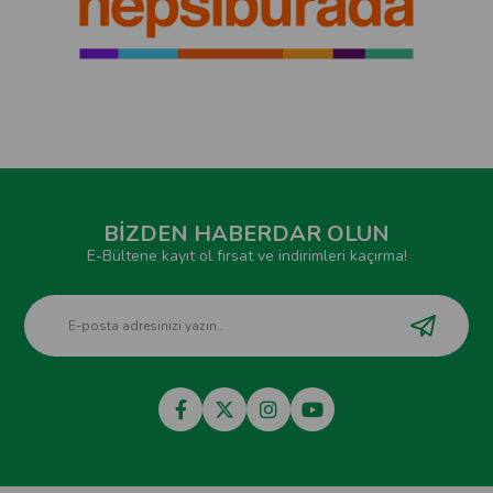
BİZDEN HABERDAR OLUN
E-Bültene kayıt ol fırsat ve indirimleri kaçırma!