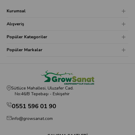
Kurumsal
Alışveriş
Popüler Kategoriler
Popüler Markalar
Sütlüce Mahallesi, Uluzafer Cad.
No:46/B Tepebaşı - Eskişehir
0551 596 01 90
info@growsanat.com