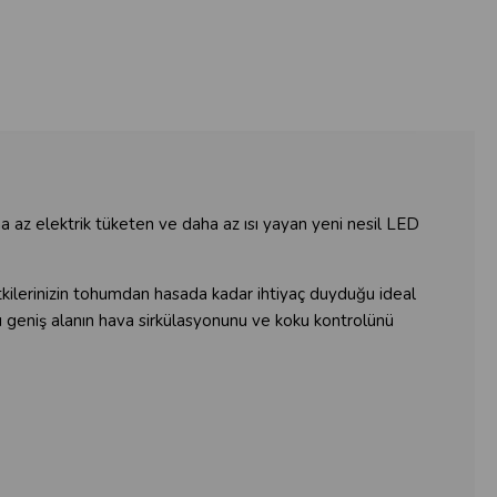
 az elektrik tüketen ve daha az ısı yayan yeni nesil LED
kilerinizin tohumdan hasada kadar ihtiyaç duyduğu ideal
bu geniş alanın hava sirkülasyonunu ve koku kontrolünü