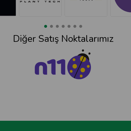
Diğer Satış Noktalarımız