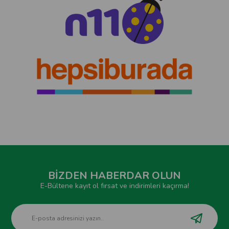
BİZDEN HABERDAR OLUN
E-Bültene kayıt ol fırsat ve indirimleri kaçırma!