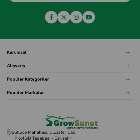
Kurumsal
Alışveriş
Popüler Kategoriler
Popüler Markalar
Sütlüce Mahallesi, Uluzafer Cad.
No:46/B Tepebaşı - Eskişehir