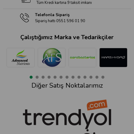
Tüm Kredi kartına 9 taksit imkanı
Telefonla Sipariş
Sipariş hattı 0551 596 01 90
Çalıştığımız Marka ve Tedarikçiler
Diğer Satış Noktalarımız