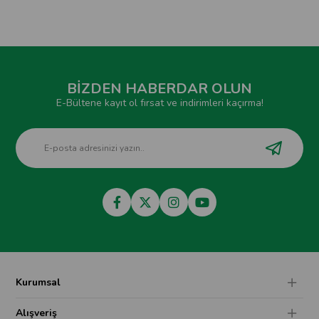
BİZDEN HABERDAR OLUN
E-Bültene kayıt ol fırsat ve indirimleri kaçırma!
Kurumsal
Alışveriş