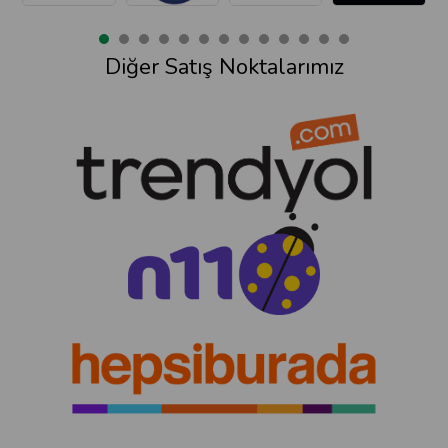
Diğer Satış Noktalarımız