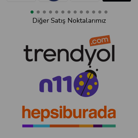
Diğer Satış Noktalarımız