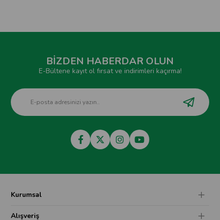
BİZDEN HABERDAR OLUN
E-Bültene kayıt ol fırsat ve indirimleri kaçırma!
Kurumsal
Alışveriş