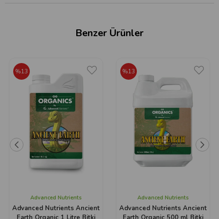
Benzer Ürünler
%13
%13
Advanced Nutrients
Advanced Nutrients
Advanced Nutrients Ancient
Advanced Nutrients Ancient
Earth Organic 1 Litre Bitki
Earth Organic 500 ml Bitki