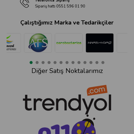
Telefonla Sipariş
Sipariş hattı 0551 596 01 90
Çalıştığımız Marka ve Tedarikçiler
Diğer Satış Noktalarımız