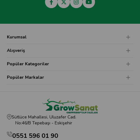
Kurumsal
Alışveriş
Popüler Kategoriler
Popüler Markalar
Sütlüce Mahallesi, Uluzafer Cad.
No:46/B Tepebaşı - Eskişehir
0551 596 01 90