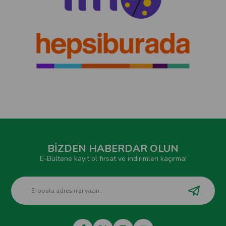
BİZDEN HABERDAR OLUN
E-Bültene kayıt ol fırsat ve indirimleri kaçırma!