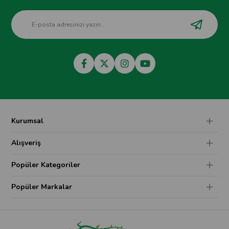
Kurumsal
Alışveriş
Popüler Kategoriler
Popüler Markalar