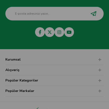
Kurumsal
Alışveriş
Popüler Kategoriler
Popüler Markalar