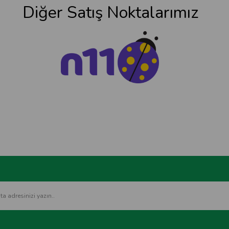
Diğer Satış Noktalarımız