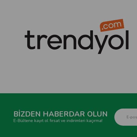
BİZDEN HABERDAR OLUN
E-Bültene kayıt ol fırsat ve indirimleri kaçırma!