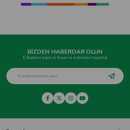
BİZDEN HABERDAR OLUN
E-Bültene kayıt ol fırsat ve indirimleri kaçırma!