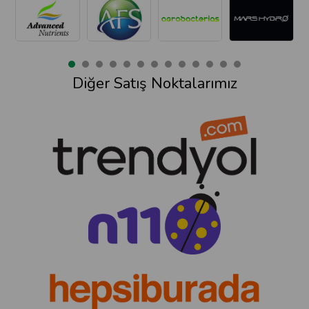
Diğer Satış Noktalarımız