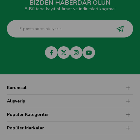
BİZDEN HABERDAR OLUN
E-Bültene kayıt ol fırsat ve indirimleri kaçırma!
Kurumsal
Alışveriş
Popüler Kategoriler
Popüler Markalar