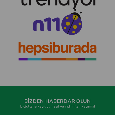
BİZDEN HABERDAR OLUN
E-Bültene kayıt ol fırsat ve indirimleri kaçırma!