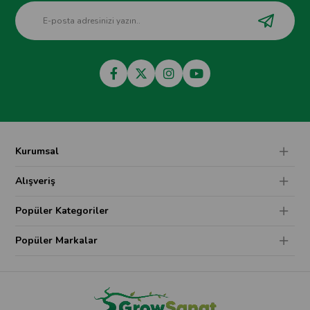
Kurumsal
Alışveriş
Popüler Kategoriler
Popüler Markalar