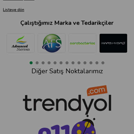
Listeye dön
Çalıştığımız Marka ve Tedarikçiler
Diğer Satış Noktalarımız