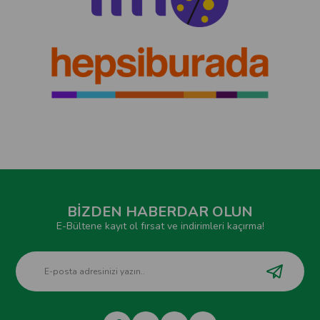
BİZDEN HABERDAR OLUN
E-Bültene kayıt ol fırsat ve indirimleri kaçırma!