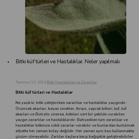
Bitki küf türleri ve Hastalıklar. Neler yapılmalı
Temmuz 10, 2024
Bitki Hastalıkları ve Zararlılar
Bitki küf türleri ve Hastalıklar
Ne yazık ki, bitki yetiştirirken zararlılar ve hastalıklar yaygındır.
Örümcek akarları, beyaz sinekler, thrips, yaprak bitleri, küf, küf
akarları ve Botrytis cinerea, bitkileri sert bir şekilde vurabilen
yaygın zararlılar ve hastalıklardır. Bahsedilen tüm zararlılar ve
hastalıklar bitkinize ciddi zararlar verebilir ve bunlardan kurtulmak
elbette her zaman kolay değildir. Her zaman aynı ilacı kullanmakta
çözüm olmayabilir. Zarlılar ilaçlara karşı bağışıklık geliştirebilirler