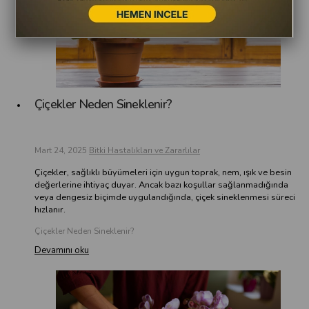
Çiçekler Neden Sineklenir?
Mart 24, 2025
Bitki Hastalıkları ve Zararlılar
Çiçekler, sağlıklı büyümeleri için uygun toprak, nem, ışık ve besin
değerlerine ihtiyaç duyar. Ancak bazı koşullar sağlanmadığında
veya dengesiz biçimde uygulandığında, çiçek sineklenmesi süreci
hızlanır.
Çiçekler Neden Sineklenir?
Devamını oku