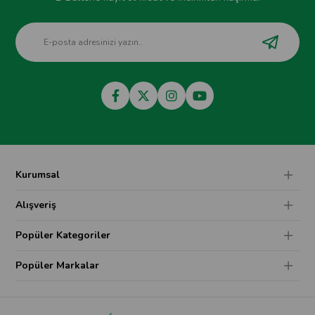
Kurumsal
Alışveriş
Popüler Kategoriler
Popüler Markalar