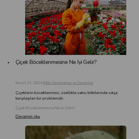
Çiçek Böceklenmesine Ne İyi Gelir?
Kasım 21, 2024
Bitki Hastalıkları ve Zararlılar
Çiçeklerin böceklenmesi, özellikle saksı bitkilerinde sıkça
karşılaşılan bir problemdir.
Çiçek Böceklenmesine Ne İyi Gelir?
Devamını oku