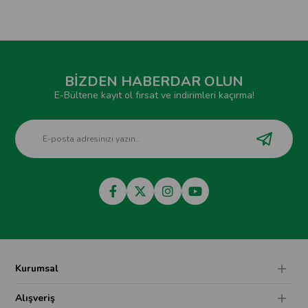
BİZDEN HABERDAR OLUN
E-Bültene kayıt ol fırsat ve indirimleri kaçırma!
Kurumsal
Alışveriş