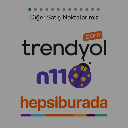
Diğer Satış Noktalarımız