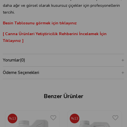
daha ağır ve görsel olarak kusursuz çiçekler için profesyonellerin
tercihi.
Besin Tablosunu görmek için tıklayınız
[ Canna Ürünleri Yetiştiricilik Rehberini İncelemek İçin
Tıklayınız ]
Yorumlar
(0)
Ödeme Seçenekleri
Benzer Ürünler
%13
%13