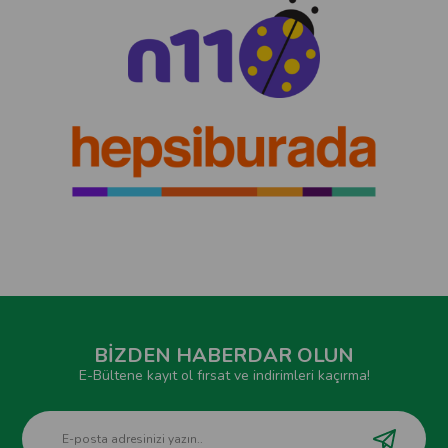
BİZDEN HABERDAR OLUN
E-Bültene kayıt ol fırsat ve indirimleri kaçırma!