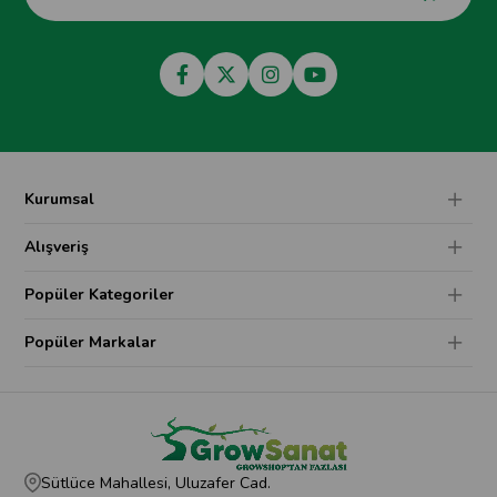
Kurumsal
Alışveriş
Popüler Kategoriler
Popüler Markalar
Sütlüce Mahallesi, Uluzafer Cad.