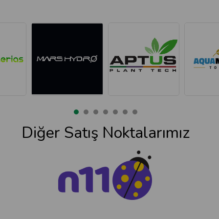
Diğer Satış Noktalarımız