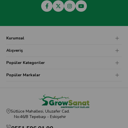
Kurumsal
Alışveriş
Popüler Kategoriler
Popüler Markalar
Sütlüce Mahallesi, Uluzafer Cad.
No:46/B Tepebaşı - Eskişehir