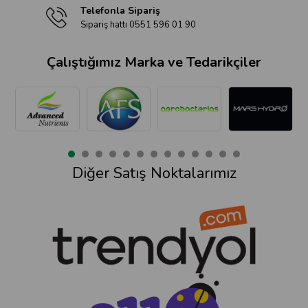
Telefonla Sipariş
Sipariş hattı 0551 596 01 90
Çalıştığımız Marka ve Tedarikçiler
Diğer Satış Noktalarımız