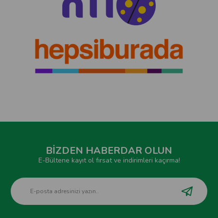
BİZDEN HABERDAR OLUN
E-Bültene kayıt ol fırsat ve indirimleri kaçırma!