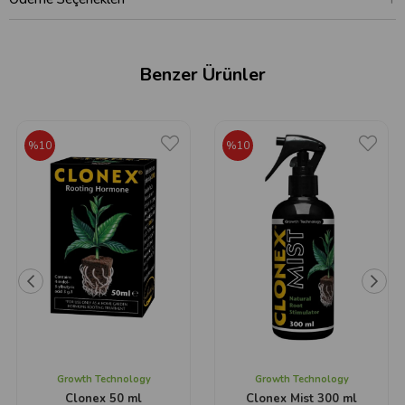
Benzer Ürünler
%10
%10
Growth Technology
Growth Technology
Clonex 50 ml
Clonex Mist 300 ml