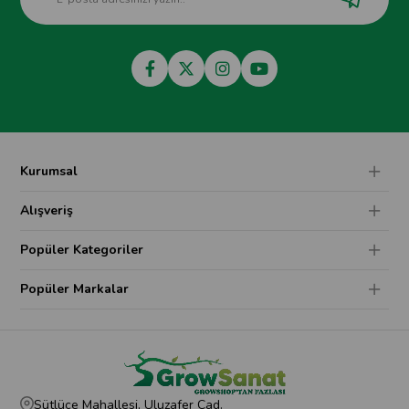
Kurumsal
Alışveriş
Popüler Kategoriler
Popüler Markalar
Sütlüce Mahallesi, Uluzafer Cad.