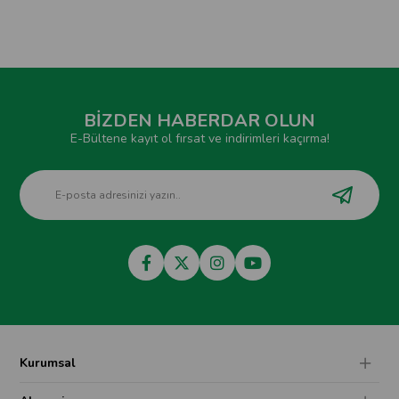
BİZDEN HABERDAR OLUN
E-Bültene kayıt ol fırsat ve indirimleri kaçırma!
Kurumsal