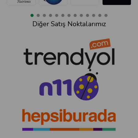
Diğer Satış Noktalarımız