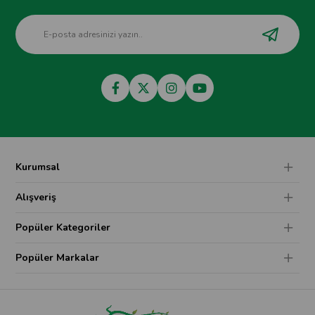
Kurumsal
Alışveriş
Popüler Kategoriler
Popüler Markalar