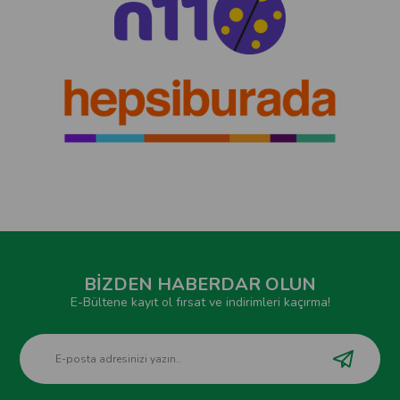
BİZDEN HABERDAR OLUN
E-Bültene kayıt ol fırsat ve indirimleri kaçırma!