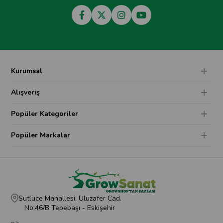
Kurumsal
Alışveriş
Popüler Kategoriler
Popüler Markalar
Sütlüce Mahallesi, Uluzafer Cad.
No:46/B Tepebaşı - Eskişehir