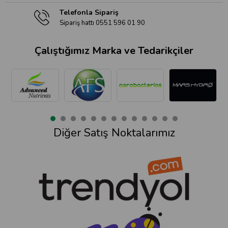
Telefonla Sipariş
Sipariş hattı 0551 596 01 90
Çalıştığımız Marka ve Tedarikçiler
Diğer Satış Noktalarımız