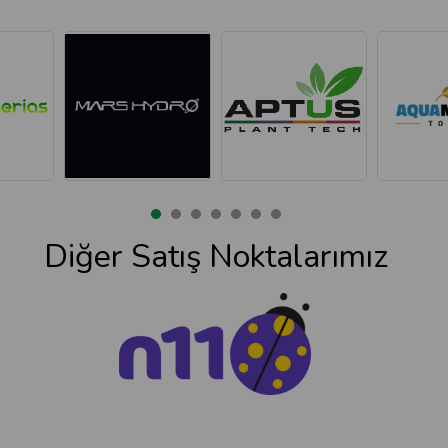
Diğer Satış Noktalarımız