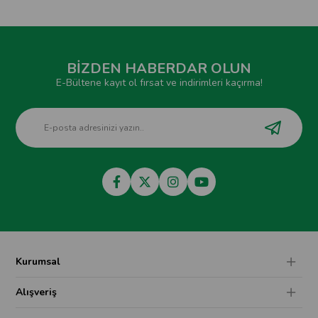
BİZDEN HABERDAR OLUN
E-Bültene kayıt ol fırsat ve indirimleri kaçırma!
Kurumsal
Alışveriş