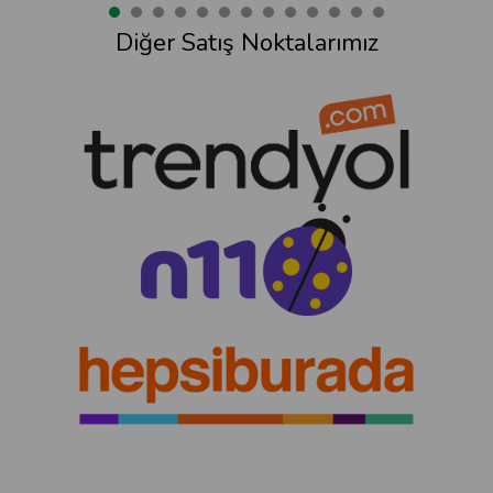
Diğer Satış Noktalarımız