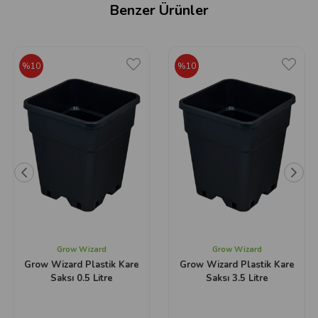
Benzer Ürünler
%10
%10
Grow Wizard
Grow Wizard
Grow Wizard Plastik Kare
Grow Wizard Plastik Kare
Saksı 0.5 Litre
Saksı 3.5 Litre