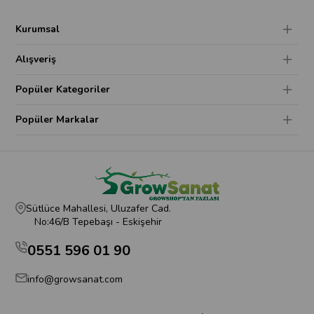
Kurumsal
Alışveriş
Popüler Kategoriler
Popüler Markalar
Sütlüce Mahallesi, Uluzafer Cad.
No:46/B Tepebaşı - Eskişehir
0551 596 01 90
info@growsanat.com