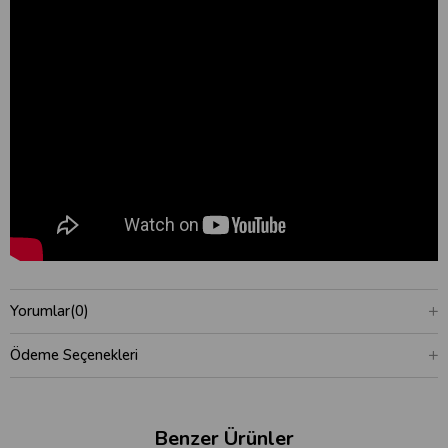
Yorumlar
(0)
Ödeme Seçenekleri
Benzer Ürünler