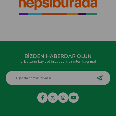
BİZDEN HABERDAR OLUN
E-Bültene kayıt ol fırsat ve indirimleri kaçırma!