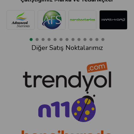
Diğer Satış Noktalarımız