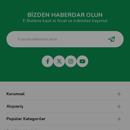
BİZDEN HABERDAR OLUN
E-Bültene kayıt ol fırsat ve indirimleri kaçırma!
Kurumsal
Alışveriş
Popüler Kategoriler