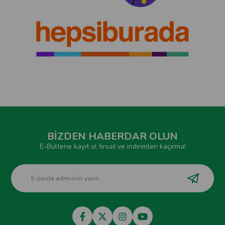
BİZDEN HABERDAR OLUN
E-Bültene kayıt ol fırsat ve indirimleri kaçırma!