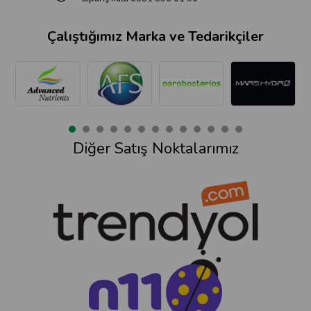
Çalıştığımız Marka ve Tedarikçiler
Diğer Satış Noktalarımız