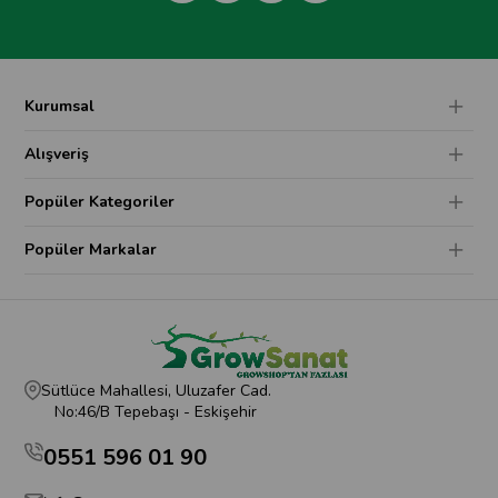
Kurumsal
Alışveriş
Popüler Kategoriler
Popüler Markalar
Sütlüce Mahallesi, Uluzafer Cad.
No:46/B Tepebaşı - Eskişehir
0551 596 01 90