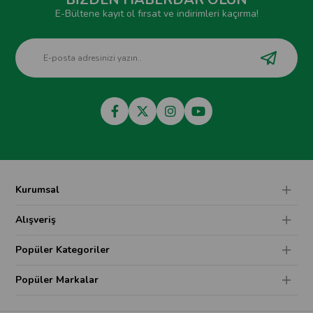
E-Bültene kayıt ol fırsat ve indirimleri kaçırma!
Kurumsal
Alışveriş
Popüler Kategoriler
Popüler Markalar