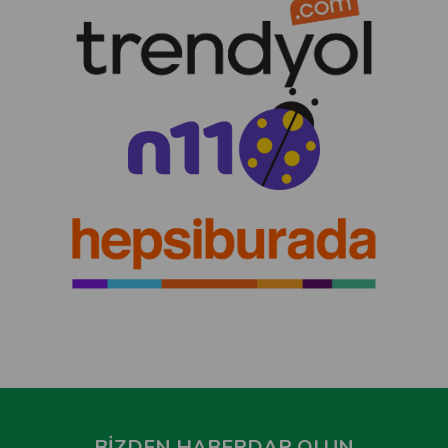
BİZDEN HABERDAR OLUN