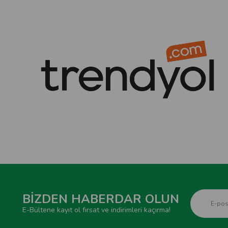
BİZDEN HABERDAR OLUN
E-Bültene kayıt ol fırsat ve indirimleri kaçırma!