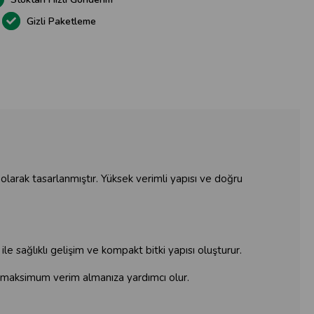
Gizli Paketleme
olarak tasarlanmıştır. Yüksek verimli yapısı ve doğru
ile sağlıklı gelişim ve kompakt bitki yapısı oluşturur.
r ve maksimum verim almanıza yardımcı olur.