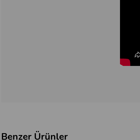
Benzer Ürünler