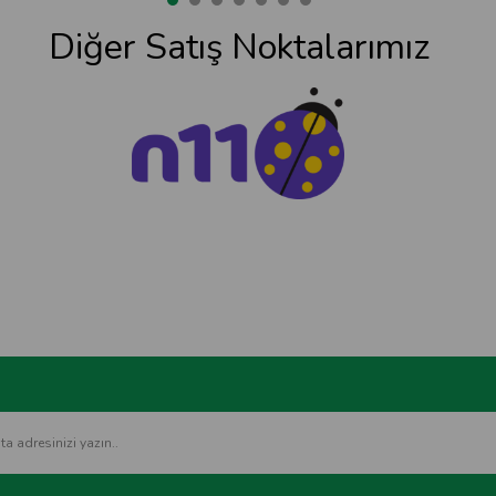
Diğer Satış Noktalarımız