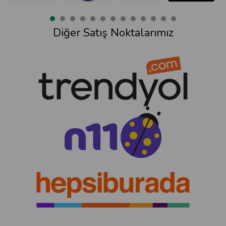
Diğer Satış Noktalarımız