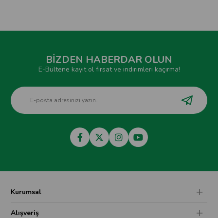
BİZDEN HABERDAR OLUN
E-Bültene kayıt ol fırsat ve indirimleri kaçırma!
Kurumsal
Alışveriş