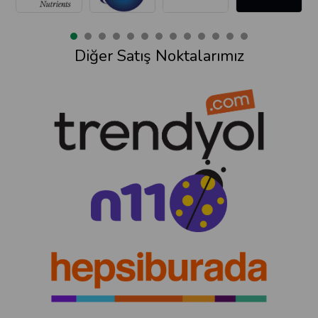
Diğer Satış Noktalarımız