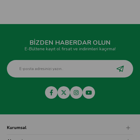
BİZDEN HABERDAR OLUN
E-Bültene kayıt ol fırsat ve indirimleri kaçırma!
Kurumsal