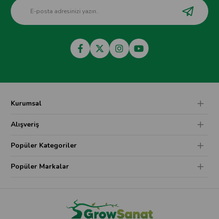
Kurumsal
Alışveriş
Popüler Kategoriler
Popüler Markalar