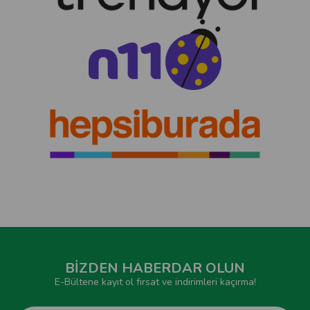
BİZDEN HABERDAR OLUN
E-Bültene kayıt ol fırsat ve indirimleri kaçırma!