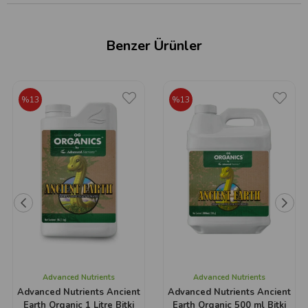
Benzer Ürünler
%13
%13
Advanced Nutrients
Advanced Nutrients
Advanced Nutrients Ancient
Advanced Nutrients Ancient
Earth Organic 1 Litre Bitki
Earth Organic 500 ml Bitki