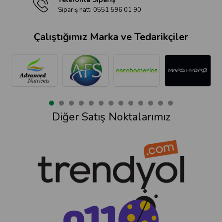
Sipariş hattı 0551 596 01 90
Çalıştığımız Marka ve Tedarikçiler
Diğer Satış Noktalarımız