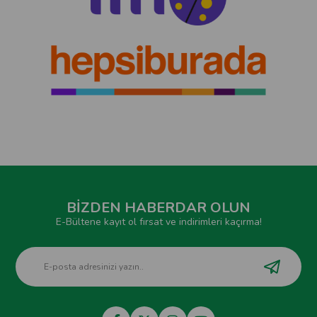
BİZDEN HABERDAR OLUN
E-Bültene kayıt ol fırsat ve indirimleri kaçırma!