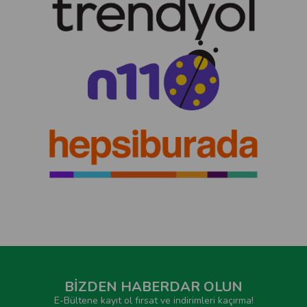
BİZDEN HABERDAR OLUN
E-Bültene kayıt ol fırsat ve indirimleri kaçırma!