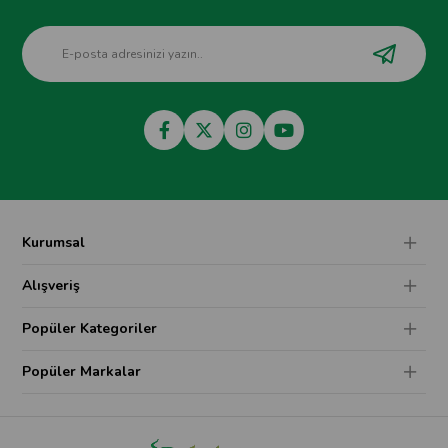
Kurumsal
Alışveriş
Popüler Kategoriler
Popüler Markalar