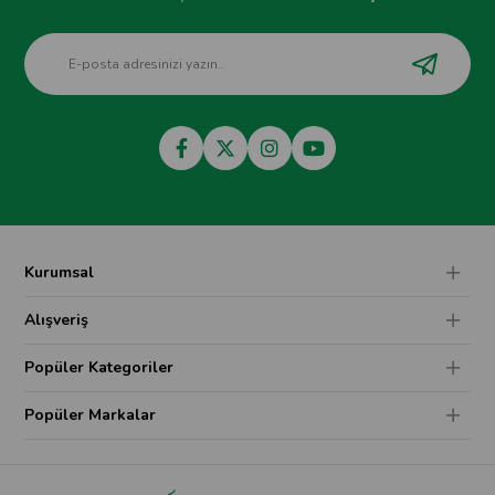
Kurumsal
Alışveriş
Popüler Kategoriler
Popüler Markalar