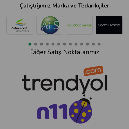
Çalıştığımız Marka ve Tedarikçiler
Diğer Satış Noktalarımız