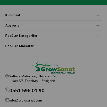
Kurumsal
Alışveriş
Popüler Kategoriler
Popüler Markalar
Sütlüce Mahallesi, Uluzafer Cad.
No:46/B Tepebaşı - Eskişehir
0551 596 01 90
info@growsanat.com