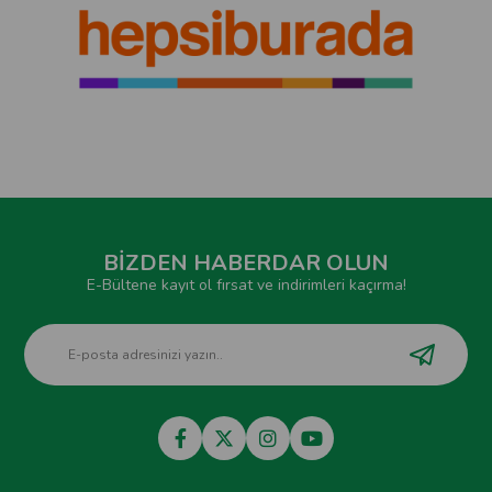
BİZDEN HABERDAR OLUN
E-Bültene kayıt ol fırsat ve indirimleri kaçırma!