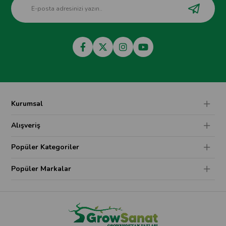
Kurumsal
Alışveriş
Popüler Kategoriler
Popüler Markalar