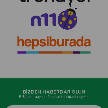
BİZDEN HABERDAR OLUN
E-Bültene kayıt ol fırsat ve indirimleri kaçırma!