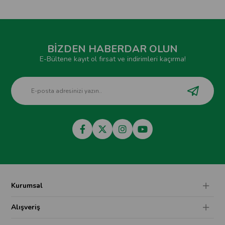
BİZDEN HABERDAR OLUN
E-Bültene kayıt ol fırsat ve indirimleri kaçırma!
Kurumsal
Alışveriş