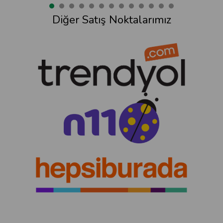
Diğer Satış Noktalarımız