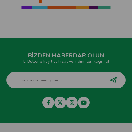
BİZDEN HABERDAR OLUN
E-Bültene kayıt ol fırsat ve indirimleri kaçırma!