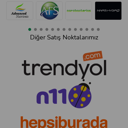
Diğer Satış Noktalarımız