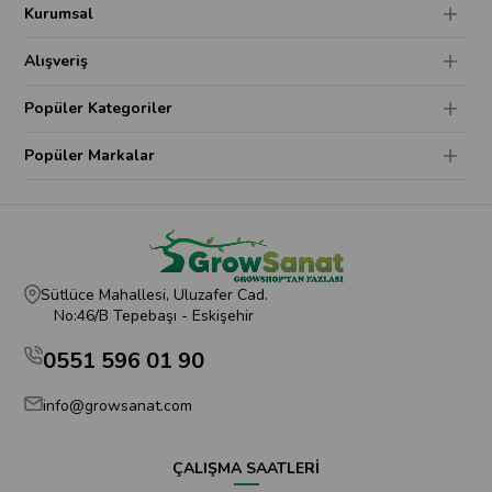
Kurumsal
Alışveriş
Popüler Kategoriler
Popüler Markalar
Sütlüce Mahallesi, Uluzafer Cad.
No:46/B Tepebaşı - Eskişehir
0551 596 01 90
info@growsanat.com
ÇALIŞMA SAATLERİ