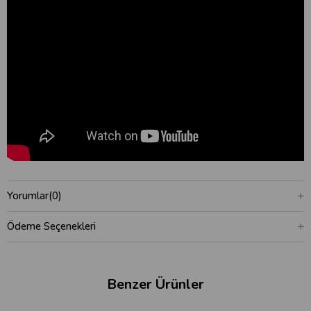
Yorumlar
(0)
Ödeme Seçenekleri
Benzer Ürünler