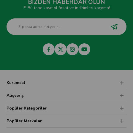
BİZDEN HABERDAR OLUN
E-Bültene kayıt ol fırsat ve indirimleri kaçırma!
Kurumsal
Alışveriş
Popüler Kategoriler
Popüler Markalar